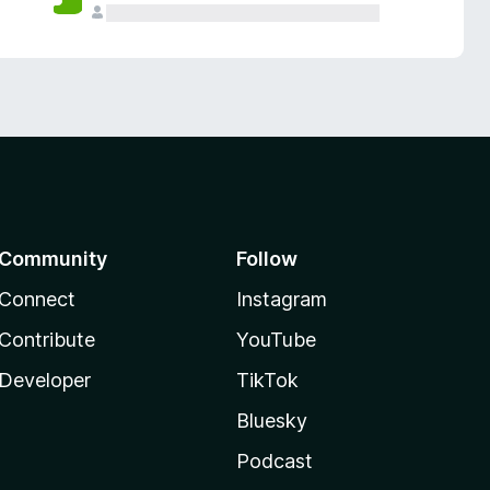
Community
Follow
Connect
Instagram
Contribute
YouTube
Developer
TikTok
Bluesky
Podcast