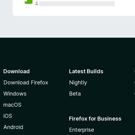
Download
Latest Builds
Download Firefox
Nightly
Windows
Beta
macOS
iOS
Firefox for Business
Android
Enterprise