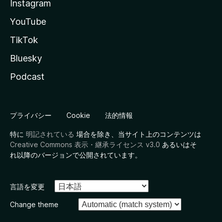
Instagram
YouTube
TikTok
Bluesky
Podcast
プライバシー
Cookie
法的情報
特に
明記されている
場合を除き、当サイト上のコンテンツは
Creative Commons 表示・継承ライセンス v3.0
あるいはそ
れ以降のバージョンで公開されています。
言語を変更
Change theme