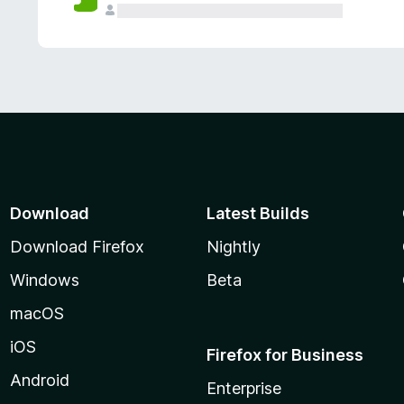
Download
Latest Builds
Download Firefox
Nightly
Windows
Beta
macOS
iOS
Firefox for Business
Android
Enterprise