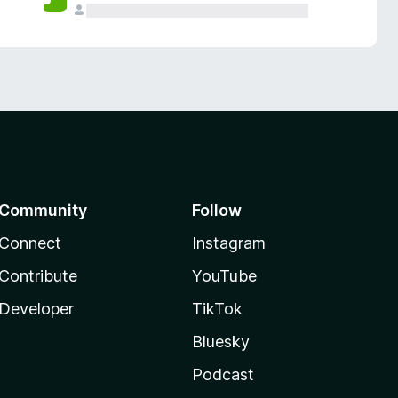
Community
Follow
Connect
Instagram
Contribute
YouTube
Developer
TikTok
Bluesky
Podcast