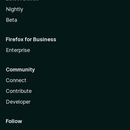
Nightly
Beta
Firefox for Business
Enterprise
Community
Connect
Contribute
Developer
Follow