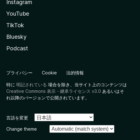
Instagram
YouTube
TikTok
Bluesky
Podcast
プライバシー
Cookie
法的情報
特に
明記されている
場合を除き、当サイト上のコンテンツは
Creative Commons 表示・継承ライセンス v3.0
あるいはそ
れ以降のバージョンで公開されています。
言語を変更
Change theme