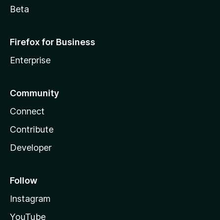
Beta
Firefox for Business
Enterprise
Community
Connect
Contribute
Developer
Follow
Instagram
YouTube