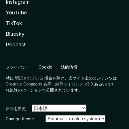
Instagram
YouTube
TikTok
Bluesky
Podcast
プライバシー
Cookie
法的情報
特に
明記されている
場合を除き、当サイト上のコンテンツは
Creative Commons 表示・継承ライセンス v3.0
あるいはそ
れ以降のバージョンで公開されています。
言語を変更
Change theme