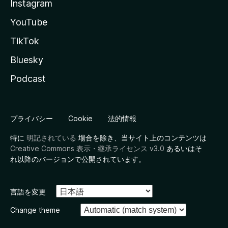
Instagram
YouTube
TikTok
Bluesky
Podcast
プライバシー
Cookie
法的情報
特に
明記されている
場合を除き、当サイト上のコンテンツは
Creative Commons 表示・継承ライセンス v3.0
あるいはそ
れ以降のバージョンで公開されています。
言語を変更
Change theme