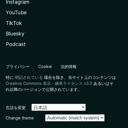
Instagram
YouTube
TikTok
Bluesky
Podcast
プライバシー
Cookie
法的情報
特に
明記されている
場合を除き、当サイト上のコンテンツは
Creative Commons 表示・継承ライセンス v3.0
あるいはそ
れ以降のバージョンで公開されています。
言語を変更
Change theme