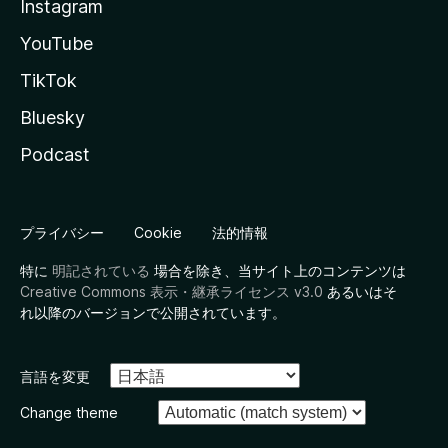
Instagram
YouTube
TikTok
Bluesky
Podcast
プライバシー
Cookie
法的情報
特に
明記されている
場合を除き、当サイト上のコンテンツは
Creative Commons 表示・継承ライセンス v3.0
あるいはそ
れ以降のバージョンで公開されています。
言語を変更
Change theme