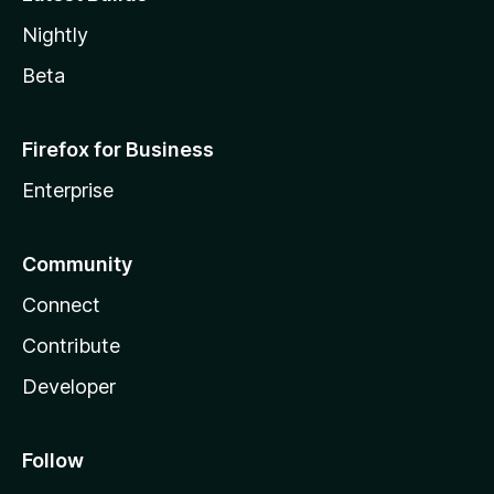
Nightly
Beta
Firefox for Business
Enterprise
Community
Connect
Contribute
Developer
Follow