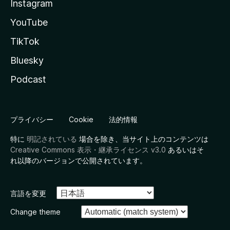
Instagram
YouTube
TikTok
Bluesky
Podcast
プライバシー
Cookie
法的情報
特に
明記されている
場合を除き、当サイト上のコンテンツは
Creative Commons 表示・継承ライセンス v3.0
あるいはそ
れ以降のバージョンで公開されています。
言語を変更
Change theme