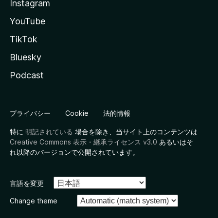
Instagram
YouTube
TikTok
Bluesky
Podcast
プライバシー
Cookie
法的情報
特に
明記されている
場合を除き、当サイト上のコンテンツは
Creative Commons 表示・継承ライセンス v3.0
あるいはそ
れ以降のバージョンで公開されています。
言語を変更
Change theme