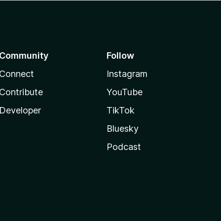
Community
Follow
Connect
Instagram
Contribute
YouTube
Developer
TikTok
Bluesky
Podcast