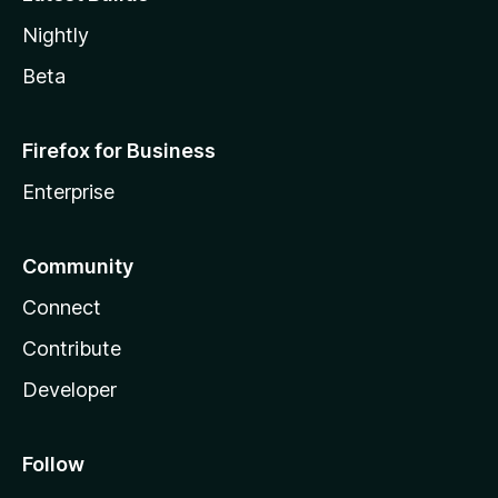
Nightly
Beta
Firefox for Business
Enterprise
Community
Connect
Contribute
Developer
Follow