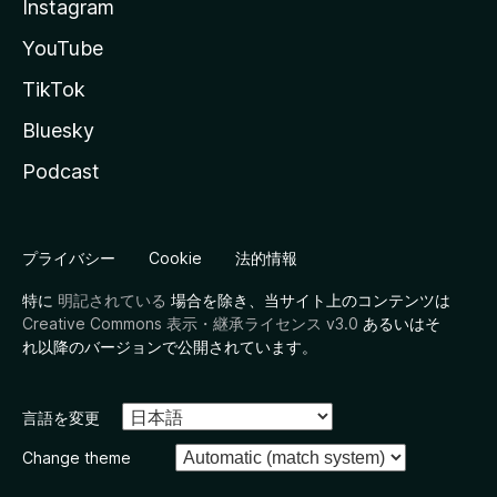
Instagram
YouTube
TikTok
Bluesky
Podcast
プライバシー
Cookie
法的情報
特に
明記されている
場合を除き、当サイト上のコンテンツは
Creative Commons 表示・継承ライセンス v3.0
あるいはそ
れ以降のバージョンで公開されています。
言語を変更
Change theme