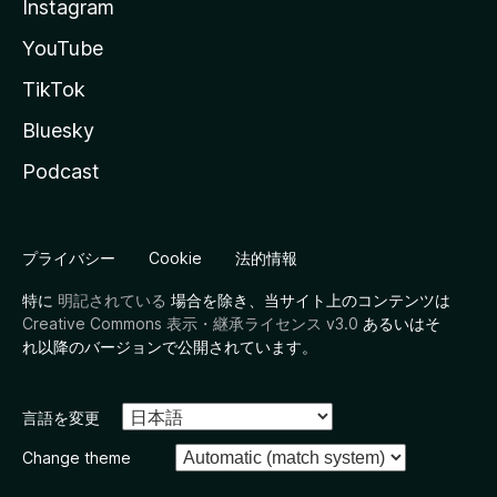
Instagram
YouTube
TikTok
Bluesky
Podcast
プライバシー
Cookie
法的情報
特に
明記されている
場合を除き、当サイト上のコンテンツは
Creative Commons 表示・継承ライセンス v3.0
あるいはそ
れ以降のバージョンで公開されています。
言語を変更
Change theme