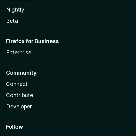
Nightly
Beta
Firefox for Business
Enterprise
Community
Connect
Contribute
Developer
Follow