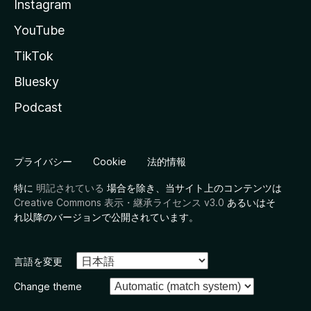
Instagram
YouTube
TikTok
Bluesky
Podcast
プライバシー
Cookie
法的情報
特に
明記されている
場合を除き、当サイト上のコンテンツは
Creative Commons 表示・継承ライセンス v3.0
あるいはそ
れ以降のバージョンで公開されています。
言語を変更
Change theme