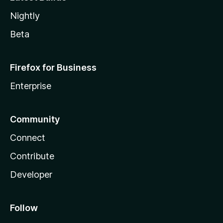
Nightly
Beta
Firefox for Business
Enterprise
Community
Connect
Contribute
Developer
Follow