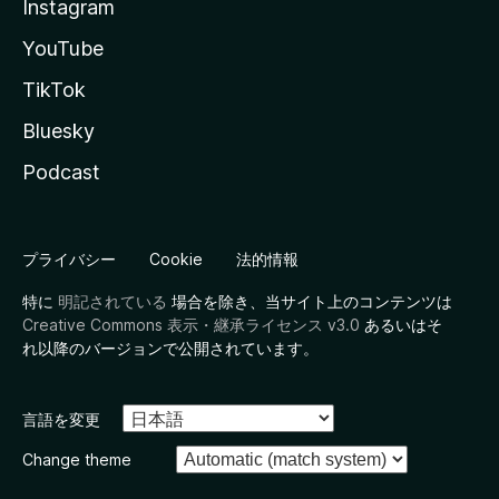
Instagram
YouTube
TikTok
Bluesky
Podcast
プライバシー
Cookie
法的情報
特に
明記されている
場合を除き、当サイト上のコンテンツは
Creative Commons 表示・継承ライセンス v3.0
あるいはそ
れ以降のバージョンで公開されています。
言語を変更
Change theme