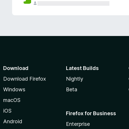
Download
Latest Builds
Download Firefox
Nightly
Windows
Beta
macOS
iOS
Firefox for Business
Android
Enterprise