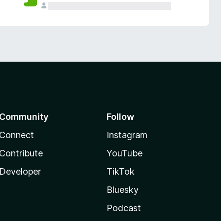
Community
Follow
Connect
Instagram
Contribute
YouTube
Developer
TikTok
Bluesky
Podcast