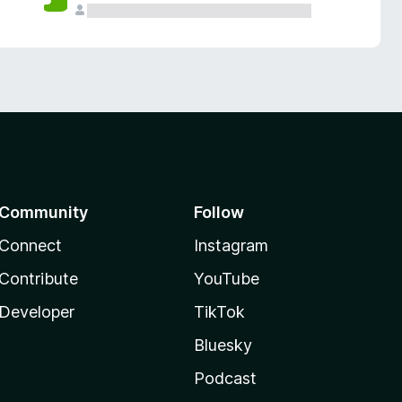
Community
Follow
Connect
Instagram
Contribute
YouTube
Developer
TikTok
Bluesky
Podcast