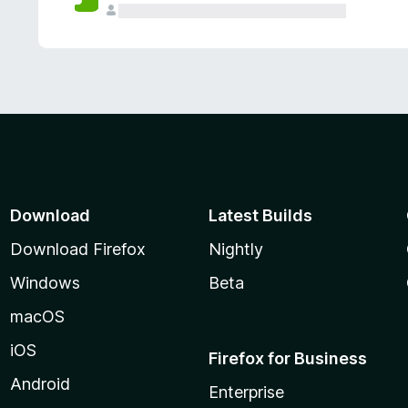
Download
Latest Builds
Download Firefox
Nightly
Windows
Beta
macOS
iOS
Firefox for Business
Android
Enterprise