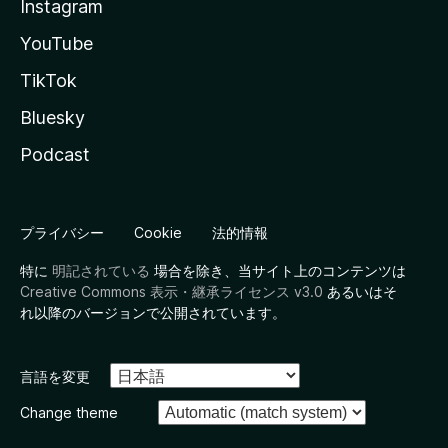
Instagram
YouTube
TikTok
Bluesky
Podcast
プライバシー
Cookie
法的情報
特に
明記されている
場合を除き、当サイト上のコンテンツは
Creative Commons 表示・継承ライセンス v3.0
あるいはそ
れ以降のバージョンで公開されています。
言語を変更
Change theme