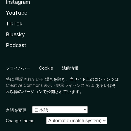
Instagram
YouTube
TikTok
Bluesky
Podcast
プライバシー
Cookie
法的情報
特に
明記されている
場合を除き、当サイト上のコンテンツは
Creative Commons 表示・継承ライセンス v3.0
あるいはそ
れ以降のバージョンで公開されています。
言語を変更
Change theme