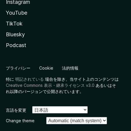
Instagram
YouTube
TikTok
Bluesky
Podcast
プライバシー
Cookie
法的情報
特に
明記されている
場合を除き、当サイト上のコンテンツは
Creative Commons 表示・継承ライセンス v3.0
あるいはそ
れ以降のバージョンで公開されています。
言語を変更
Change theme