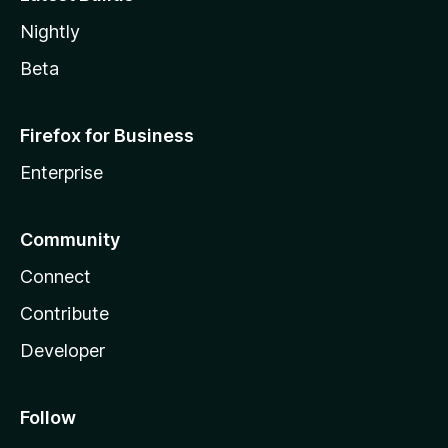
Nightly
Beta
Firefox for Business
Enterprise
Community
Connect
Contribute
Developer
Follow