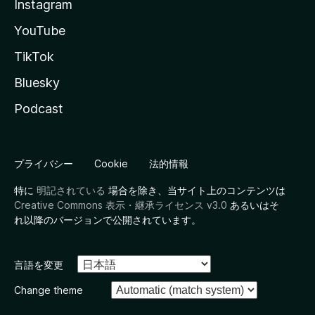
Instagram
YouTube
TikTok
Bluesky
Podcast
プライバシー
Cookie
法的情報
特に
明記されている
場合を除き、当サイト上のコンテンツは
Creative Commons 表示・継承ライセンス v3.0
あるいはそ
れ以降のバージョンで公開されています。
言語を変更
Change theme