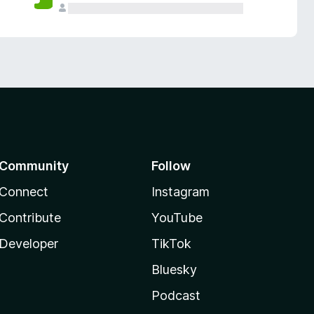
Community
Follow
Connect
Instagram
Contribute
YouTube
Developer
TikTok
Bluesky
Podcast