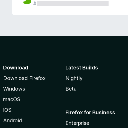
Download
Latest Builds
Download Firefox
Nightly
Windows
Beta
macOS
iOS
Firefox for Business
Android
Enterprise