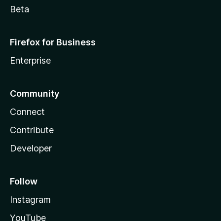
Beta
Firefox for Business
Enterprise
Community
Connect
Contribute
Developer
Follow
Instagram
YouTube