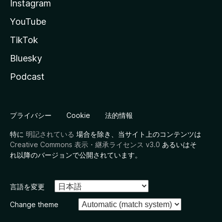
Instagram
YouTube
TikTok
Bluesky
Podcast
プライバシー
Cookie
法的情報
特に
明記されている
場合を除き、当サイト上のコンテンツは
Creative Commons 表示・継承ライセンス v3.0
あるいはそ
れ以降のバージョンで公開されています。
言語を変更
Change theme