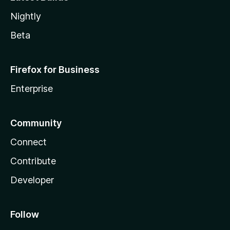
Nightly
Beta
Firefox for Business
Enterprise
Community
Connect
Contribute
Developer
Follow