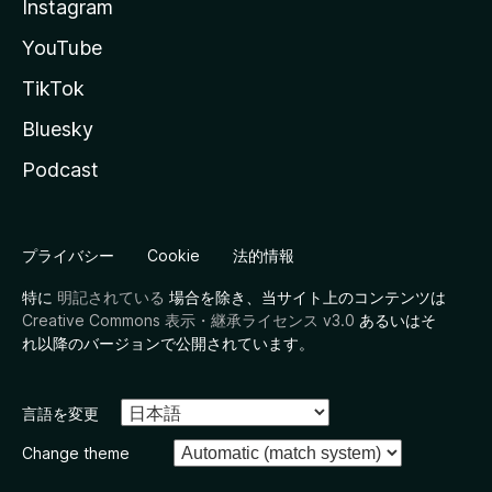
Instagram
YouTube
TikTok
Bluesky
Podcast
プライバシー
Cookie
法的情報
特に
明記されている
場合を除き、当サイト上のコンテンツは
Creative Commons 表示・継承ライセンス v3.0
あるいはそ
れ以降のバージョンで公開されています。
言語を変更
Change theme