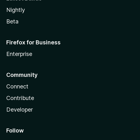
Nightly
Beta
Firefox for Business
Enterprise
Community
Connect
Contribute
Developer
Follow