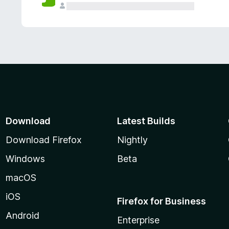
Download
Latest Builds
Download Firefox
Nightly
Windows
Beta
macOS
iOS
Firefox for Business
Android
Enterprise