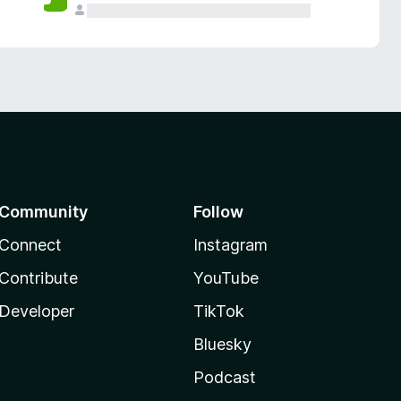
Community
Follow
Connect
Instagram
Contribute
YouTube
Developer
TikTok
Bluesky
Podcast