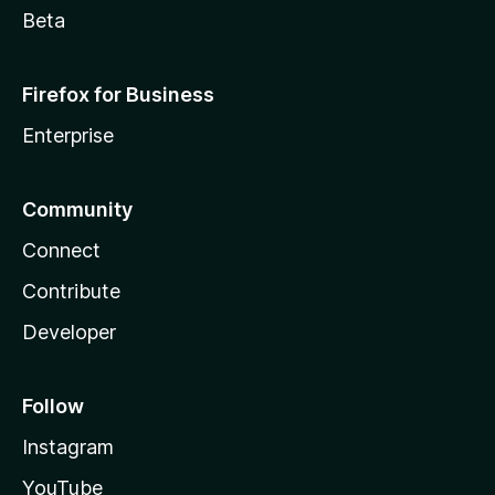
Beta
Firefox for Business
Enterprise
Community
Connect
Contribute
Developer
Follow
Instagram
YouTube