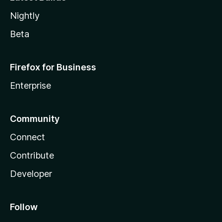
Nightly
Beta
Firefox for Business
Enterprise
Community
Connect
Contribute
Developer
Follow