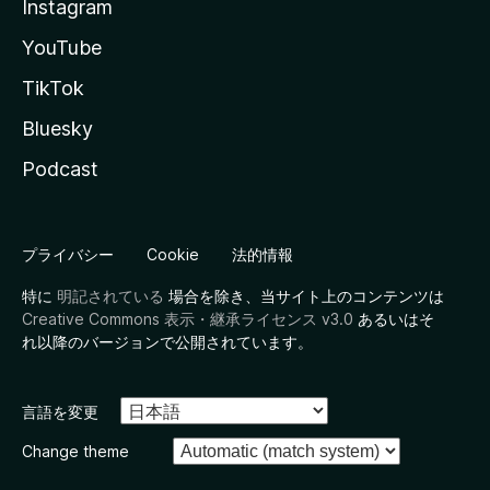
Instagram
YouTube
TikTok
Bluesky
Podcast
プライバシー
Cookie
法的情報
特に
明記されている
場合を除き、当サイト上のコンテンツは
Creative Commons 表示・継承ライセンス v3.0
あるいはそ
れ以降のバージョンで公開されています。
言語を変更
Change theme