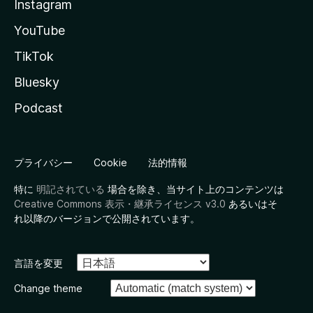
Instagram
YouTube
TikTok
Bluesky
Podcast
プライバシー
Cookie
法的情報
特に
明記されている
場合を除き、当サイト上のコンテンツは
Creative Commons 表示・継承ライセンス v3.0
あるいはそ
れ以降のバージョンで公開されています。
言語を変更
Change theme