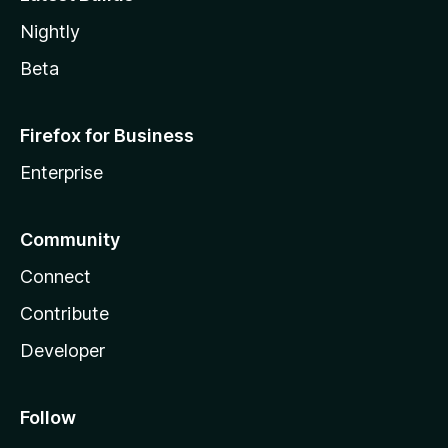
Nightly
Beta
Firefox for Business
Enterprise
Community
Connect
Contribute
Developer
Follow