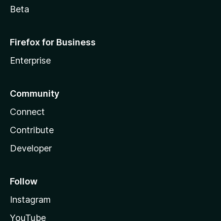
Beta
Firefox for Business
Enterprise
Community
Connect
Contribute
Developer
Follow
Instagram
YouTube