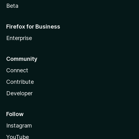
Beta
Firefox for Business
Enterprise
Community
Connect
Contribute
Developer
Follow
Instagram
YouTube