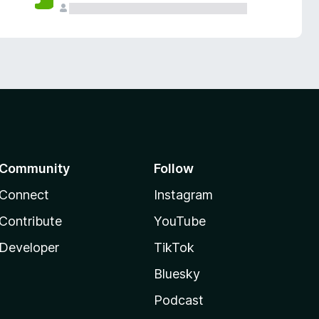
Community
Follow
Connect
Instagram
Contribute
YouTube
Developer
TikTok
Bluesky
Podcast