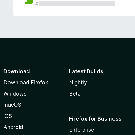
Download
Latest Builds
Download Firefox
Nightly
Windows
Beta
macOS
iOS
Firefox for Business
Android
Enterprise