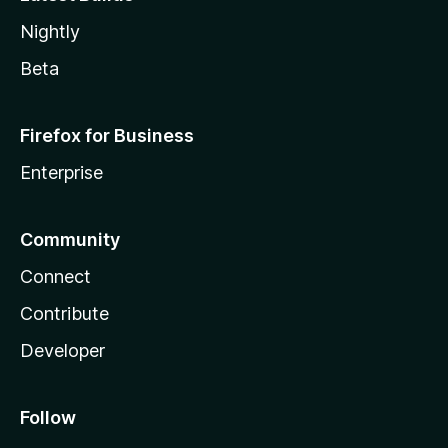
Nightly
Beta
Firefox for Business
Enterprise
Community
Connect
Contribute
Developer
Follow