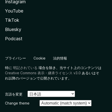
Instagram
YouTube
TikTok
Bluesky
Podcast
プライバシー
Cookie
法的情報
特に
明記されている
場合を除き、当サイト上のコンテンツは
Creative Commons 表示・継承ライセンス v3.0
あるいはそ
れ以降のバージョンで公開されています。
言語を変更
Change theme