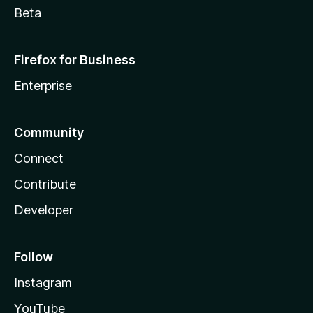
Beta
Firefox for Business
Enterprise
Community
Connect
Contribute
Developer
Follow
Instagram
YouTube