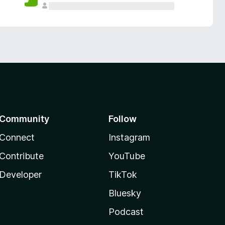
Community
Follow
Connect
Instagram
Contribute
YouTube
Developer
TikTok
Bluesky
Podcast