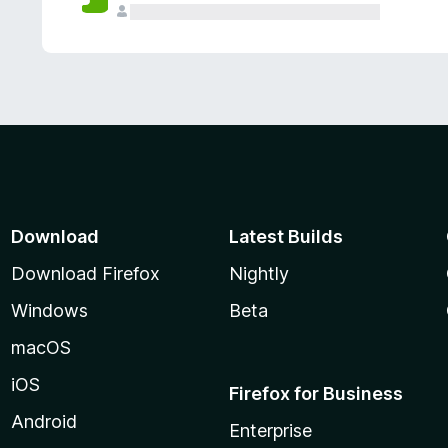
Download
Latest Builds
Download Firefox
Nightly
Windows
Beta
macOS
iOS
Firefox for Business
Android
Enterprise