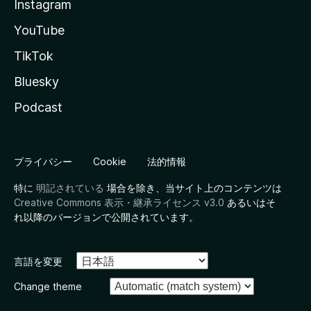
Instagram
YouTube
TikTok
Bluesky
Podcast
プライバシー
Cookie
法的情報
特に
明記されている
場合を除き、当サイト上のコンテンツは
Creative Commons 表示・継承ライセンス v3.0
あるいはそ
れ以降のバージョンで公開されています。
言語を変更
Change theme