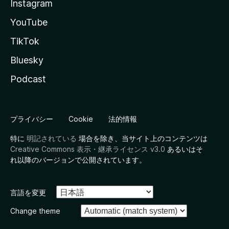
Instagram
YouTube
TikTok
Bluesky
Podcast
プライバシー
Cookie
法的情報
特に
明記されている
場合を除き、当サイト上のコンテンツは
Creative Commons 表示・継承ライセンス v3.0
あるいはそ
れ以降のバージョンで公開されています。
言語を変更
Change theme