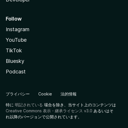
Follow
Instagram
YouTube
TikTok
Bluesky
Podcast
プライバシー
Cookie
法的情報
特に
明記されている
場合を除き、当サイト上のコンテンツは
Creative Commons 表示・継承ライセンス v3.0
あるいはそ
れ以降のバージョンで公開されています。