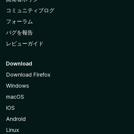
ペ
コミュニティブログ
ー
ジ
フォーラム
へ
バグを報告
レビューガイド
Download
Download Firefox
Windows
macOS
iOS
Android
Linux