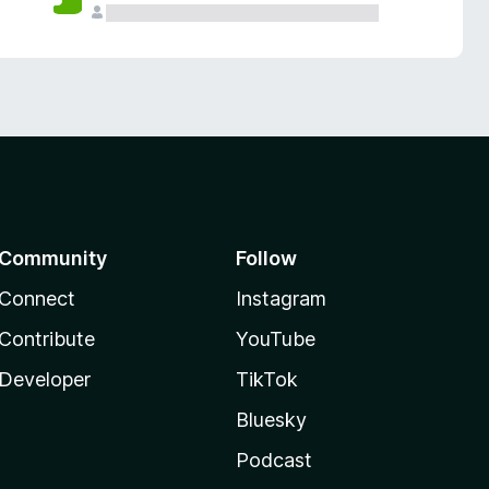
Community
Follow
Connect
Instagram
Contribute
YouTube
Developer
TikTok
Bluesky
Podcast