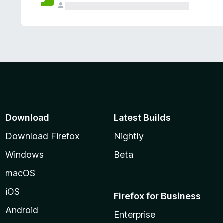
Download
Latest Builds
Download Firefox
Nightly
Windows
Beta
macOS
iOS
Firefox for Business
Android
Enterprise