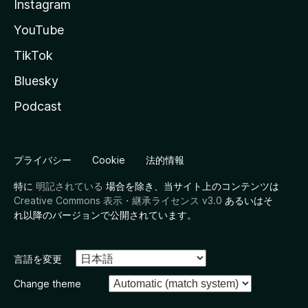
Instagram
YouTube
TikTok
Bluesky
Podcast
プライバシー
Cookie
法的情報
特に
明記されている
場合を除き、当サイト上のコンテンツは
Creative Commons 表示・継承ライセンス v3.0
あるいはそ
れ以降のバージョンで公開されています。
言語を変更
Change theme