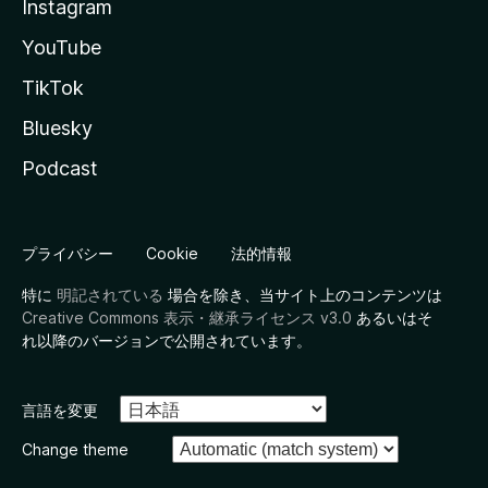
Instagram
YouTube
TikTok
Bluesky
Podcast
プライバシー
Cookie
法的情報
特に
明記されている
場合を除き、当サイト上のコンテンツは
Creative Commons 表示・継承ライセンス v3.0
あるいはそ
れ以降のバージョンで公開されています。
言語を変更
Change theme