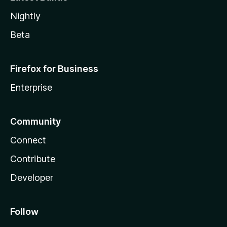
Nightly
Beta
Firefox for Business
Enterprise
Community
Connect
Contribute
Developer
Follow