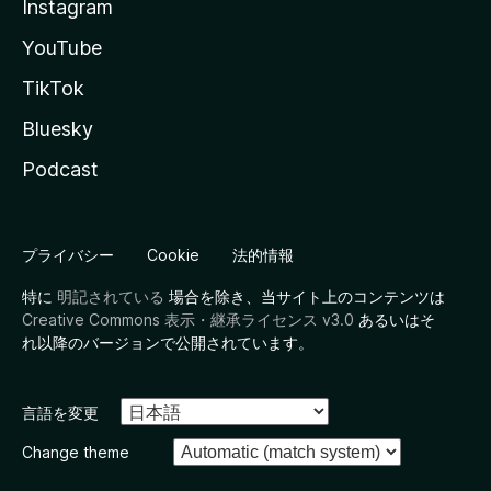
Instagram
YouTube
TikTok
Bluesky
Podcast
プライバシー
Cookie
法的情報
特に
明記されている
場合を除き、当サイト上のコンテンツは
Creative Commons 表示・継承ライセンス v3.0
あるいはそ
れ以降のバージョンで公開されています。
言語を変更
Change theme