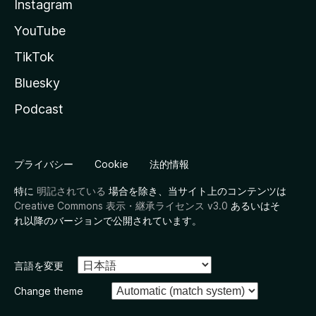
Instagram
YouTube
TikTok
Bluesky
Podcast
プライバシー
Cookie
法的情報
特に
明記されている
場合を除き、当サイト上のコンテンツは
Creative Commons 表示・継承ライセンス v3.0
あるいはそ
れ以降のバージョンで公開されています。
言語を変更
Change theme