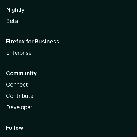
Nightly
Beta
Firefox for Business
Enterprise
Community
Connect
Contribute
Developer
Follow