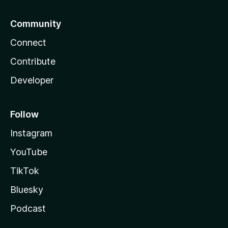
Community
Connect
Contribute
Developer
Follow
Instagram
YouTube
TikTok
Bluesky
Podcast