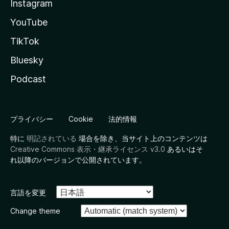
Instagram
YouTube
TikTok
Bluesky
Podcast
プライバシー
Cookie
法的情報
特に
明記されている
場合を除き、当サイト上のコンテンツは
Creative Commons 表示・継承ライセンス v3.0
あるいはそ
れ以降のバージョンで公開されています。
言語を変更
Change theme