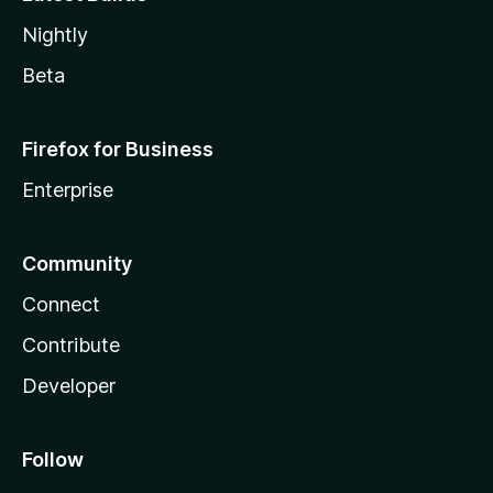
Nightly
Beta
Firefox for Business
Enterprise
Community
Connect
Contribute
Developer
Follow