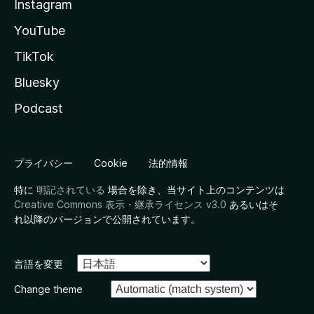
Instagram
YouTube
TikTok
Bluesky
Podcast
プライバシー
Cookie
法的情報
特に
明記されている
場合を除き、当サイト上のコンテンツは
Creative Commons 表示・継承ライセンス v3.0
あるいはそ
れ以降のバージョンで公開されています。
言語を変更
Change theme