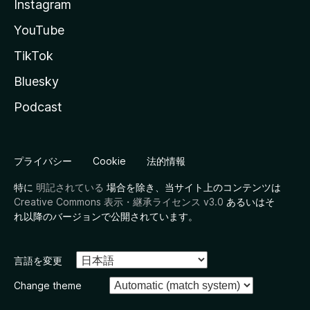
Instagram
YouTube
TikTok
Bluesky
Podcast
プライバシー
Cookie
法的情報
特に
明記されている
場合を除き、当サイト上のコンテンツは
Creative Commons 表示・継承ライセンス v3.0
あるいはそ
れ以降のバージョンで公開されています。
言語を変更
Change theme