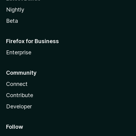
Nightly
Beta
Firefox for Business
Enterprise
Community
Connect
Contribute
Developer
Follow