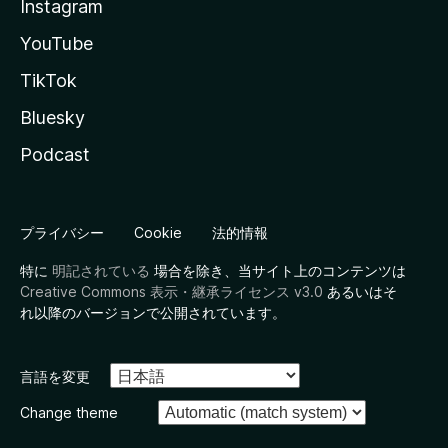
Instagram
YouTube
TikTok
Bluesky
Podcast
プライバシー
Cookie
法的情報
特に
明記されている
場合を除き、当サイト上のコンテンツは
Creative Commons 表示・継承ライセンス v3.0
あるいはそ
れ以降のバージョンで公開されています。
言語を変更
Change theme