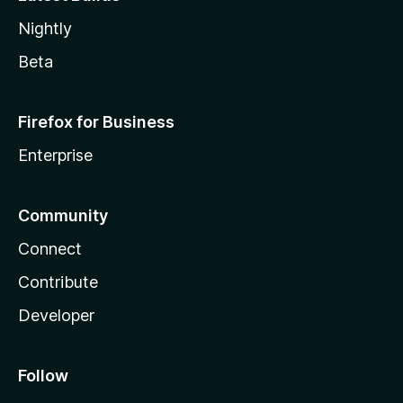
Nightly
Beta
Firefox for Business
Enterprise
Community
Connect
Contribute
Developer
Follow