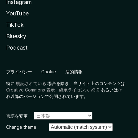
Instagram
YouTube
TikTok
Bluesky
Podcast
プライバシー
Cookie
法的情報
特に
明記されている
場合を除き、当サイト上のコンテンツは
Creative Commons 表示・継承ライセンス v3.0
あるいはそ
れ以降のバージョンで公開されています。
言語を変更
Change theme